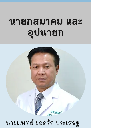
นายกสมาคม และ
อุปนายก
นายแพทย์ ยอดรัก ประเสริฐ