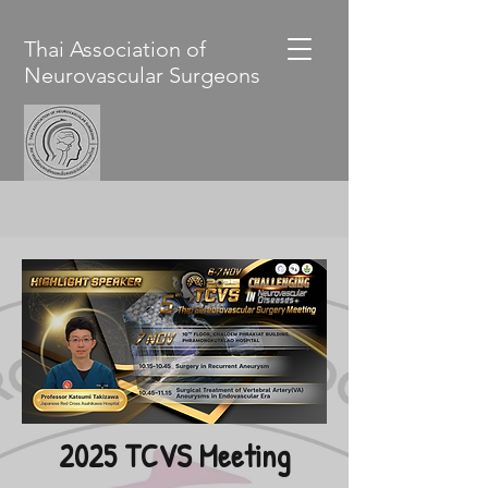
Thai Association of
Neurovascular Surgeons
2025 TCVS Meeting