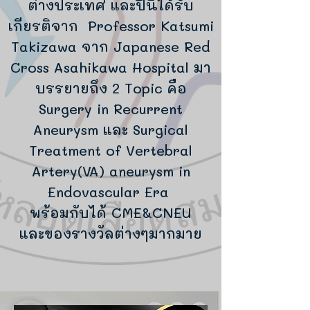
ต่างประเทศ และปีนี้ได้รับ
เกียรติจาก Professor Katsumi
Takizawa จาก Japanese Red
Cross Asahikawa Hospital มา
บรรยายถึง 2 Topic คือ
Surgery in Recurrent
Aneurysm และ Surgical
Treatment of Vertebral
Artery(VA) aneurysm in
Endovascular Era
พร้อมกับได้ CME&CNEU
และของรางวัลต่างๆมากมาย