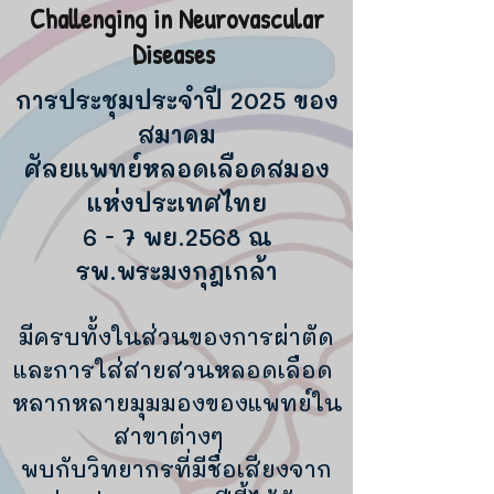
Challenging in Neurovascular
Diseases
การประชุมประจำปี 2025 ของ
สมาคม
ศัลยแพทย์
หลอดเลือดสมอง
แห่งประเทศไทย
6 - 7 พย.2568 ณ
รพ.พระมงกุฎเกล้า
มีครบทั้งในส่วนของการผ่าตัด
และการใส่สายสวนหลอดเลือด
หลากหลายมุมมองของแพทย์ใน
สาขาต่างๆ
พบกับวิทยากรที่มีชื่อเสียงจาก